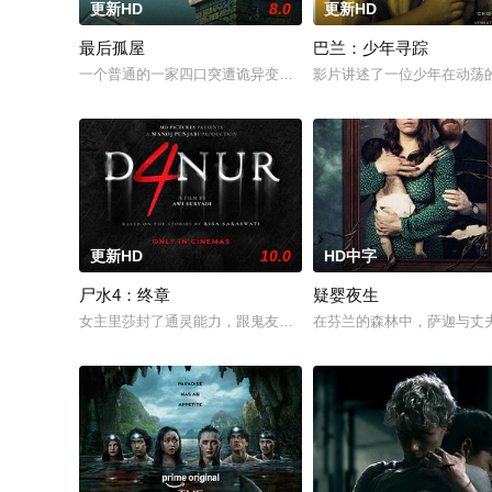
更新HD
8.0
更新HD
最后孤屋
巴兰：少年寻踪
一个普通的一家四口突遭诡异变故，被困在自家房屋中超过 100
影片讲述了一位少年在动荡
更新HD
10.0
HD中字
尸水4：终章
疑婴夜生
女主里莎封了通灵能力，跟鬼友断联多年，就想安安稳稳陪妹妹
在芬兰的森林中，萨迦与丈