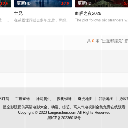
10.0
更新HD
10.0
更新HD
5.
亡兄
血腥之夜2026
冒险，慕名报名了名为 “恶魔之口” 的偏远
被一个暴力的存在所纠缠，这个存在会以他们最想要的那个人——也就是彼此—
在试图埋葬过去多年之后，萨姆被迫回到了她空荡荡的童年故居，因
The plot follows six strangers w
共
0
条 “进退都撞鬼” 
S订阅
百度蜘蛛
神马爬虫
搜狗蜘蛛
奇虎地图
谷歌地图
必应
星空影院
提供高清电影大全、动漫、综艺、高人气电视剧全集免费在线观看
Copyright © 2023 kangruishun.com All Rights Reserved
黑ICP备20236018号