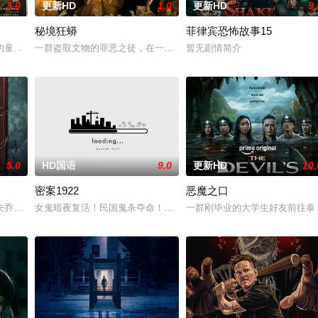
3.0
更新HD
1.0
更新HD
9.
秘境狂蟒
菲律宾恐怖故事15
0 天无法出门。在资源消耗殆尽与未知神秘威
的童年中长大，母亲又突然失踪后，他踏上了寻母之旅。这不仅是对母亲下落的
一群盗取文物的罪恶之徒，在一次盗宝途中遇到神秘事件集体神秘消失
暂无剧情简介
5.0
HD国语
9.0
更新HD
10.
密案1922
恶魔之口
结婚。结果妹妹在老剧院求婚后直接被邪灵缠上，整
夫乔恩迎来了为人父母的新篇章。然而萨迦的喜悦被一股令人发寒的疑惧笼罩—
女鬼暗夜复活！民国鬼杀夺命！白米埋尸噬魂杀，鬼刃穿腹斩灵杀，女
一群刚毕业的大学生好友前往泰国