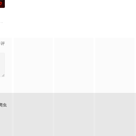
0
—的样子
为她得知了哥哥马修神秘死亡的消息。萨姆与她
ho enter a cash-pri
影评
爬虫