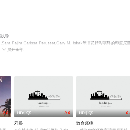
演执导，
a·Ariq,Sara·Fajira,Carissa·Perusset,Gary·M.·Iskak等演员精彩演绎的印度尼
展开全部
网，更多剧情信息可移步至豆瓣电影、电视猫或剧情网等平台了解。

2.0
HD中字
9.0
HD中字
6.
邪眼
致命瘙痒