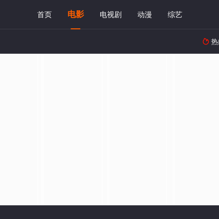
电影
首页
电视剧
动漫
综艺
热
