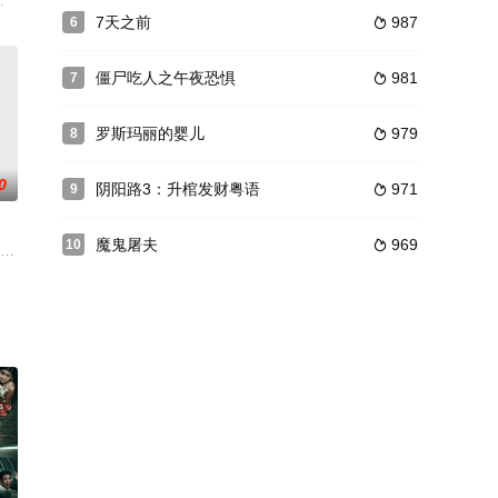
，试图找到治愈妹妹神秘疾病的方法
城市，感染者会陷入疯狂抓挠直至自毁。丧偶父亲杰伊带着女儿躲进百货商店避难
7天之前
987
6

僵尸吃人之午夜恐惧
981
7

罗斯玛丽的婴儿
979
8

0
阴阳路3：升棺发财粤语
971
9

魔鬼屠夫
969
10

但当其中一人暴露在外星人面前时，他们中的偏
n its final day