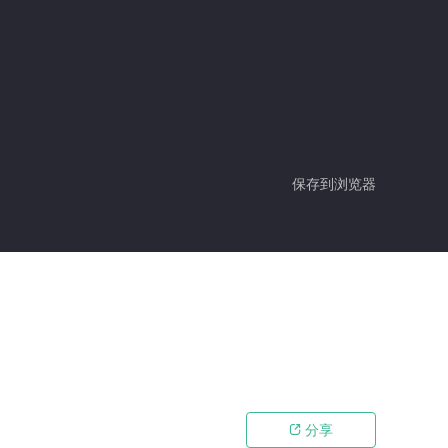
保存到浏览器
分享
