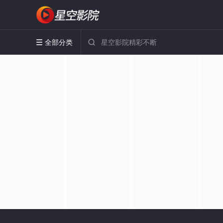
全部分类

