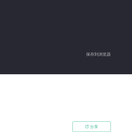
保存到浏览器
分享
