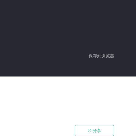
保存到浏览器
分享
