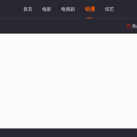
动漫
首页
电影
电视剧
综艺
热
