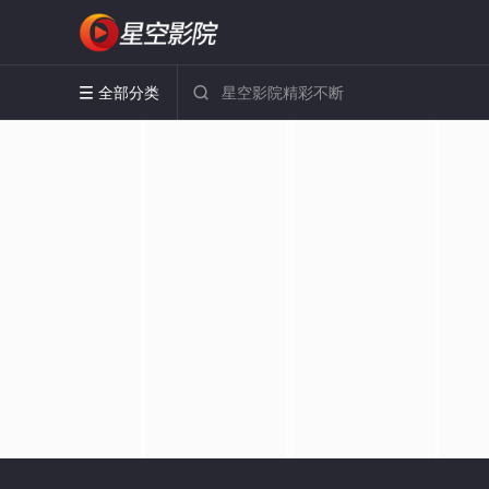
全部分类

