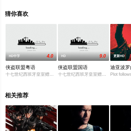
看高清未删减完整版电影大全就上星空电影网，更多剧情
信息可移步至豆瓣电影、电视猫或剧情网等平台了解。
猜你喜欢
4.0
9.0
HD中字
HD
更新HD
侠盗联盟粤语
侠盗联盟国语
迪亚波罗
十七世纪西班牙皇室赠送给中国皇帝的礼物GAIA，而今虽然被
十七世纪西班牙皇室赠送给中国皇帝的
Plot follo
相关推荐