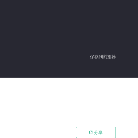
保存到浏览器
分享
