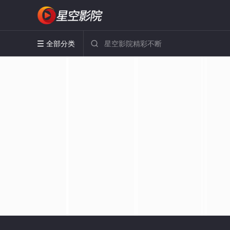
全部分类

