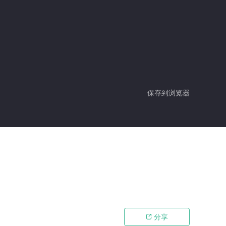
保存到浏览器
分享
