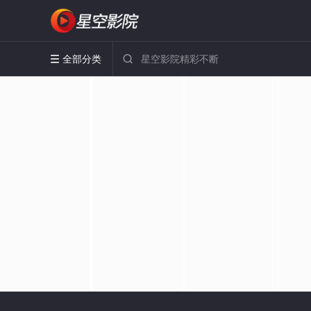
全部分类

