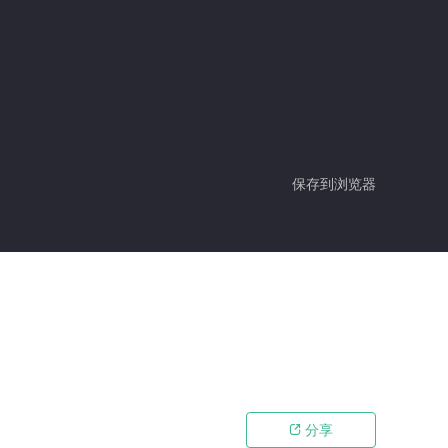
保存到浏览器
分享
