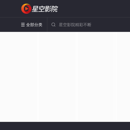
全部分类

