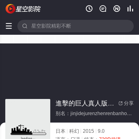






進擊的巨人真人版：后篇·世界终结
分享

别名：jinjidejurenzhenrenbanhoupianshijiezhongjie
日本
科幻
2015
9.0